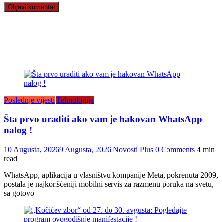
Poslednje vijesti
Tehnologija
Šta prvo uraditi ako vam je hakovan WhatsApp
nalog !
10 Augusta, 2026
9 Augusta, 2026
Novosti Plus
0 Comments
4 min
read
WhatsApp, aplikacija u vlasništvu kompanije Meta, pokrenuta 2009,
postala je najkorišćeniji mobilni servis za razmenu poruka na svetu,
sa gotovo