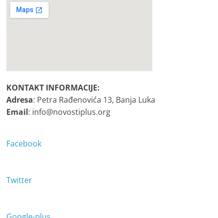
KONTAKT INFORMACIJE:
Adresa
: Petra Rađenovića 13, Banja Luka
Email
: info@novostiplus.org
Facebook
Twitter
Google-plus