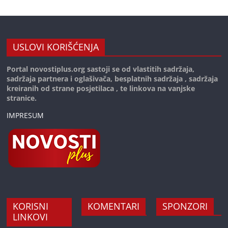
USLOVI KORIŠĆENJA
Portal novostiplus.org sastoji se od vlastitih sadržaja,
sadržaja partnera i oglašivača, besplatnih sadržaja , sadržaja
kreiranih od strane posjetilaca , te linkova na vanjske
stranice.
IMPRESUM
KORISNI
KOMENTARI
SPONZORI
LINKOVI