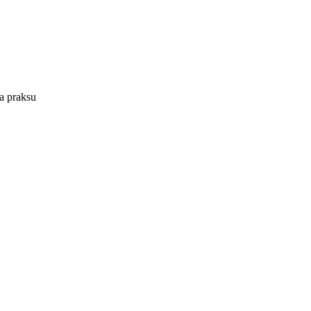
na praksu