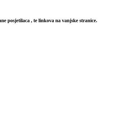
ne posjetilaca , te linkova na vanjske stranice.