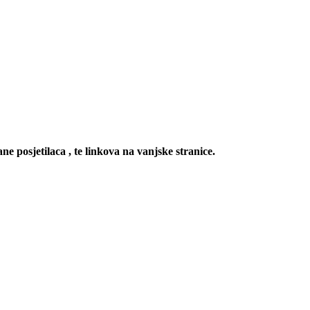
ne posjetilaca , te linkova na vanjske stranice.