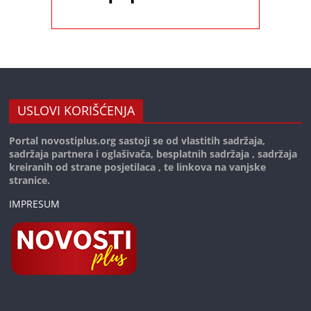
USLOVI KORIŠĆENJA
Portal novostiplus.org sastoji se od vlastitih sadržaja,
sadržaja partnera i oglašivača, besplatnih sadržaja , sadržaja
kreiranih od strane posjetilaca , te linkova na vanjske
stranice.
IMPRESUM