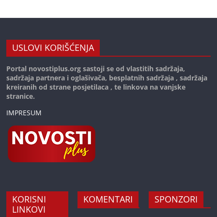
USLOVI KORIŠĆENJA
Portal novostiplus.org sastoji se od vlastitih sadržaja,
sadržaja partnera i oglašivača, besplatnih sadržaja , sadržaja
kreiranih od strane posjetilaca , te linkova na vanjske
stranice.
IMPRESUM
KORISNI
KOMENTARI
SPONZORI
LINKOVI