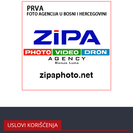
USLOVI KORIŠĆENJA