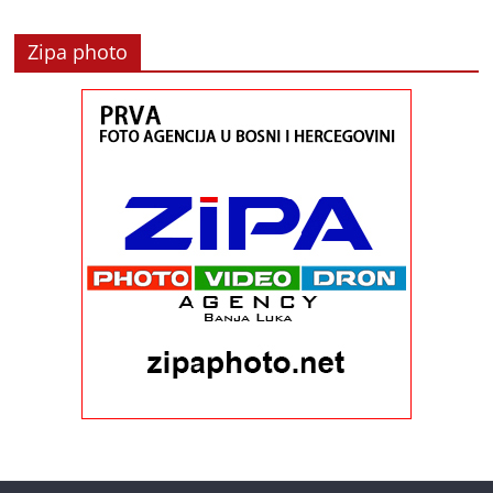
Zipa photo