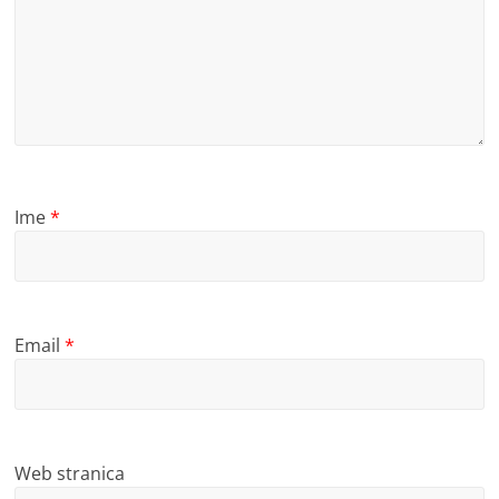
Ime
*
Email
*
Web stranica