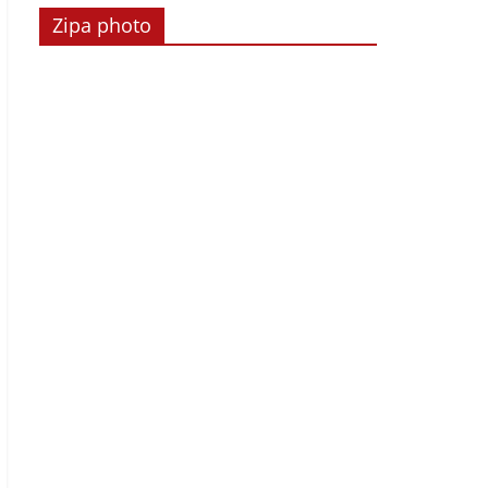
Zipa photo