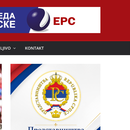
LJIVO
KONTAKT