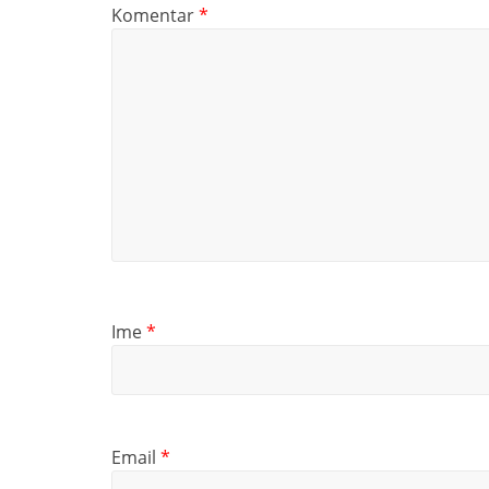
Komentar
*
Ime
*
Email
*