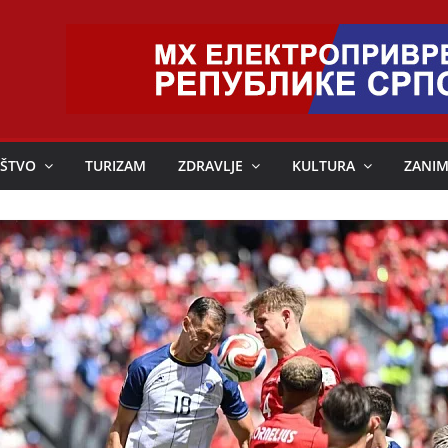
ŠTVO
TURIZAM
ZDRAVLJE
KULTURA
ZANIM