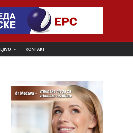
LJIVO
KONTAKT