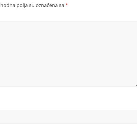
hodna polja su označena sa
*