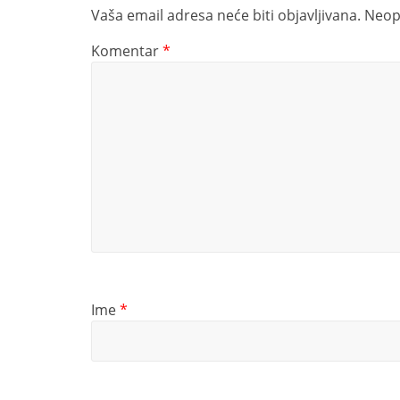
Vaša email adresa neće biti objavljivana.
Neop
Komentar
*
Ime
*