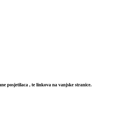
ne posjetilaca , te linkova na vanjske stranice.