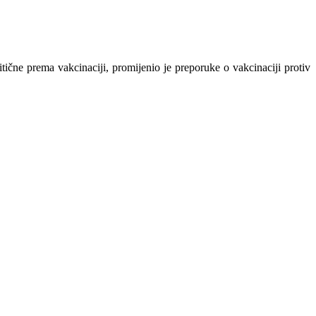
čne prema vakcinaciji, promijenio je preporuke o vakcinaciji protiv