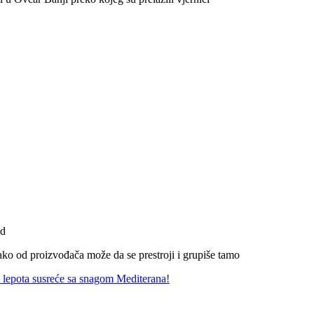
ad
ko od proizvođača može da se prestroji i grupiše tamo