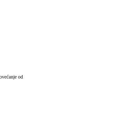
povećanje od