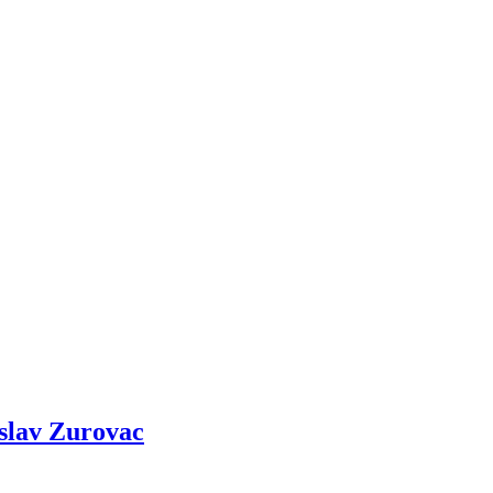
slav Zurovac