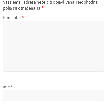
Vaša email adresa neće biti objavljivana.
Neophodna
polja su označena sa
*
Komentar
*
Ime
*