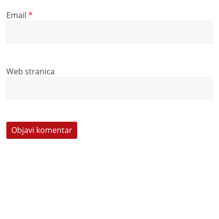
Email
*
Web stranica