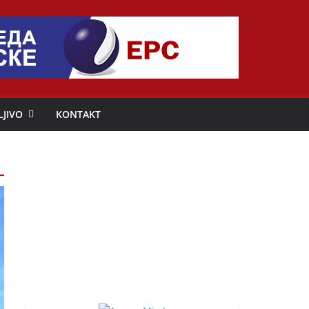
LJIVO
KONTAKT