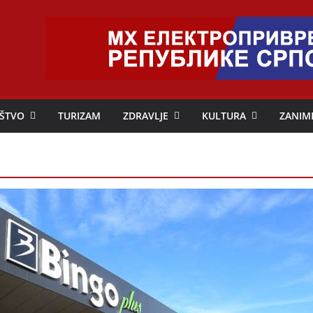
ŠTVO
TURIZAM
ZDRAVLJE
KULTURA
ZANIM