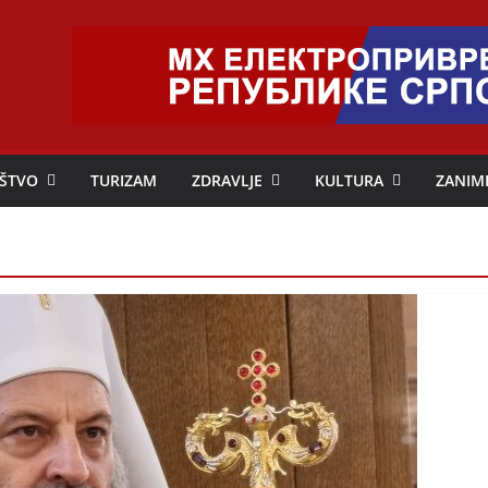
ŠTVO
TURIZAM
ZDRAVLJE
KULTURA
ZANIM