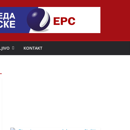
LJIVO
KONTAKT