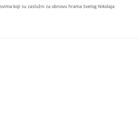
io svima koji su zaslužni za obnovu hrama Svetog Nikolaja