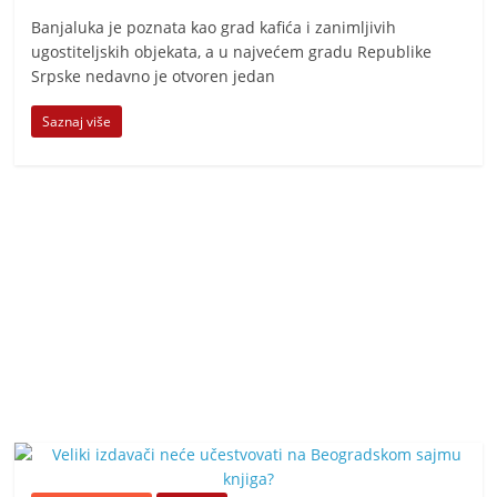
Banjaluka je poznata kao grad kafića i zanimljivih
ugostiteljskih objekata, a u najvećem gradu Republike
Srpske nedavno je otvoren jedan
Saznaj više