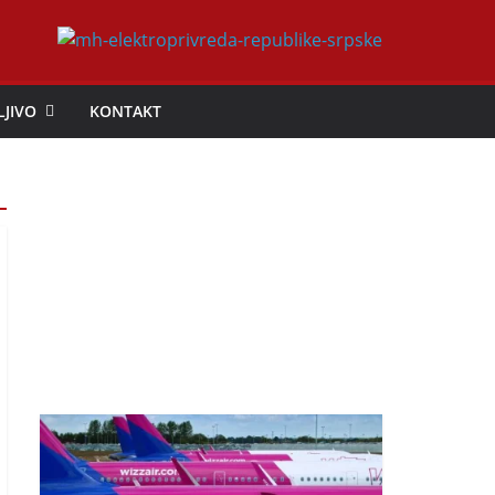
LJIVO
KONTAKT