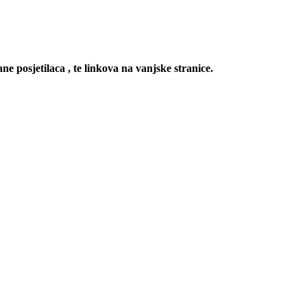
ne posjetilaca , te linkova na vanjske stranice.