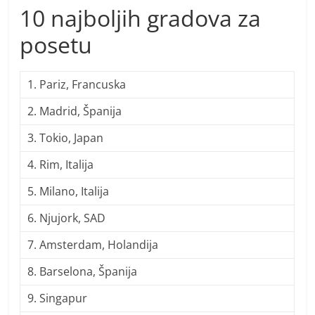
10 najboljih gradova za
posetu
1. Pariz, Francuska
2. Madrid, Španija
3. Tokio, Japan
4. Rim, Italija
5. Milano, Italija
6. Njujork, SAD
7. Amsterdam, Holandija
8. Barselona, Španija
9. Singapur