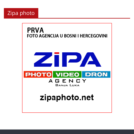
Zipa photo