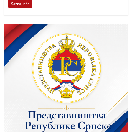
Saznaj više