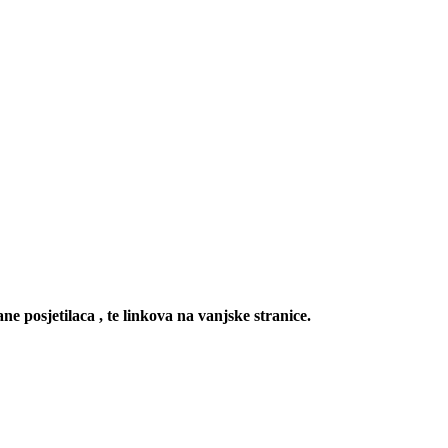
ne posjetilaca , te linkova na vanjske stranice.