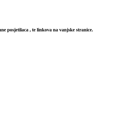
ne posjetilaca , te linkova na vanjske stranice.