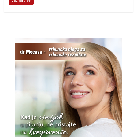
Saznaj više