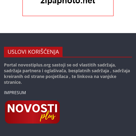
USLOVI KORIŠĆENJA
Portal novostiplus.org sastoji se od vlastitih sadržaja,
sadržaja partnera i oglašivača, besplatnih sadržaja , sadržaja
kreiranih od strane posjetilaca , te linkova na vanjske
stranice.
IMPRESUM