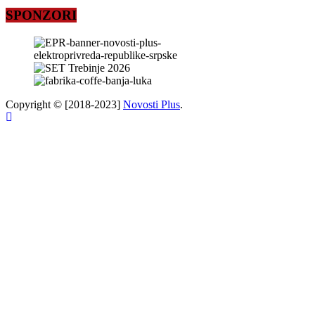
SPONZORI
Copyright © [2018-2023]
Novosti Plus
.