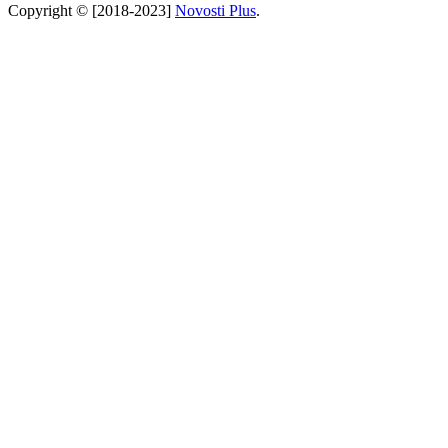
Copyright © [2018-2023]
Novosti Plus
.