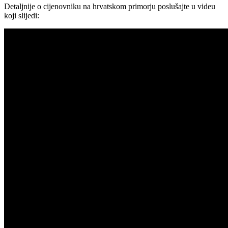
Detaljnije o cijenovniku na hrvatskom primorju poslušajte u videu
koji slijedi: