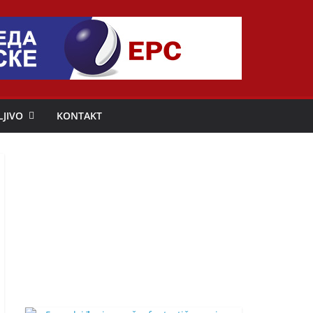
LJIVO
KONTAKT