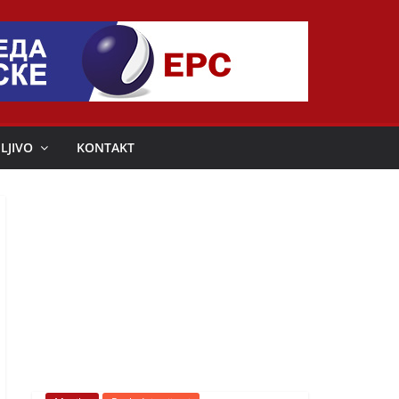
LJIVO
KONTAKT