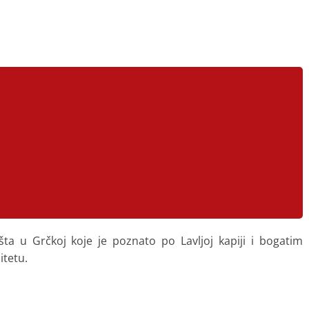
šta u Grčkoj koje je poznato po Lavljoj kapiji i bogatim
itetu.