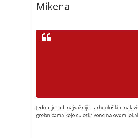
Mikena
Jedno je od najvažnijih arheoloških nalazi
grobnicama koje su otkrivene na ovom lokal