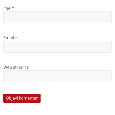
Ime
*
Email
*
Web stranica