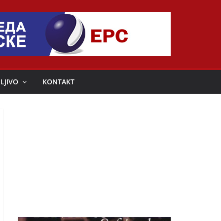
LJIVO
KONTAKT