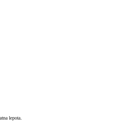
atna lepota.