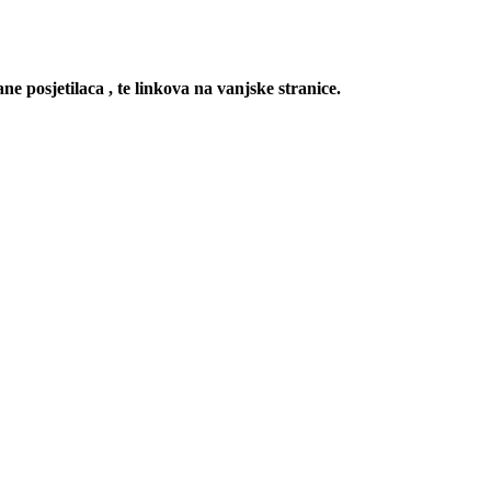
ne posjetilaca , te linkova na vanjske stranice.