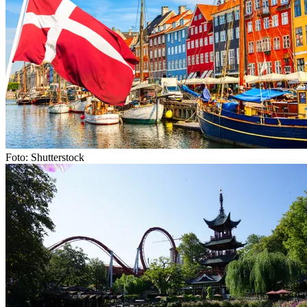
Foto: Shutterstock