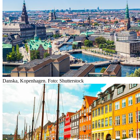
Danska, Kopenhagen. Foto: Shutterstock