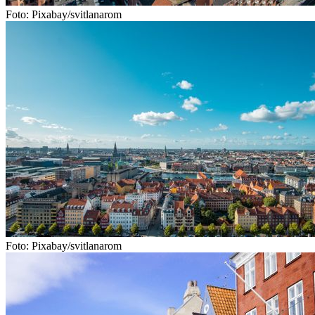
Foto: Pixabay/svitlanarom
Foto: Pixabay/svitlanarom