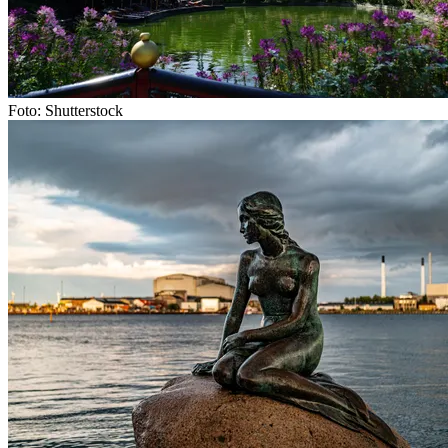
Foto: Shutterstock