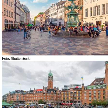
Foto: Shutterstock