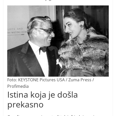
Foto: KEYSTONE Pictures USA / Zuma Press /
Profimedia
Istina koja je došla
prekasno