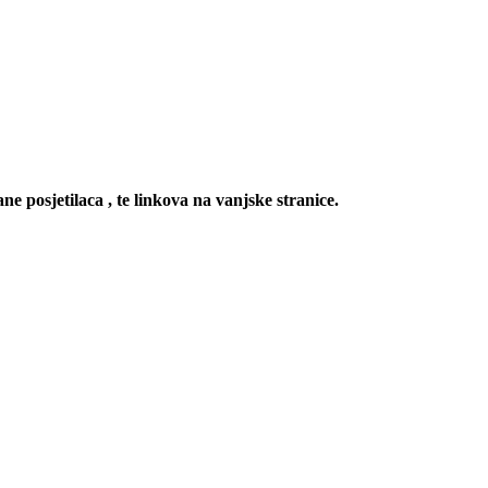
ne posjetilaca , te linkova na vanjske stranice.