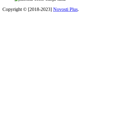
Copyright © [2018-2023]
Novosti Plus
.