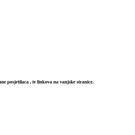
ne posjetilaca , te linkova na vanjske stranice.