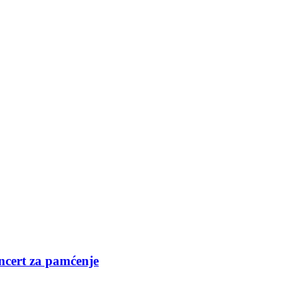
cert za pamćenje