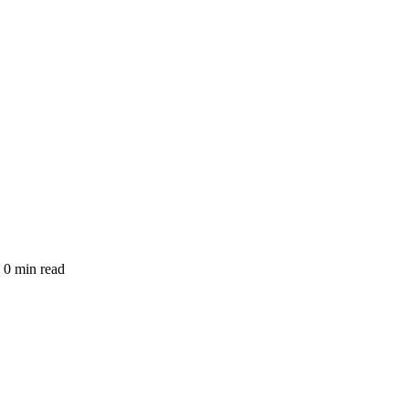
0 min read