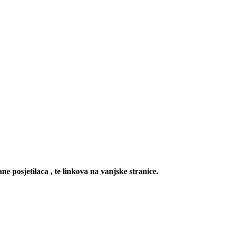
ne posjetilaca , te linkova na vanjske stranice.