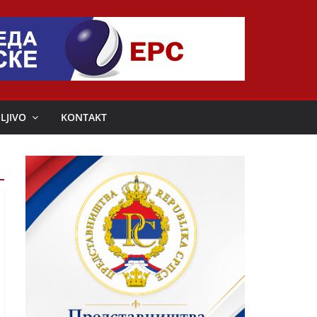
LJIVO
KONTAKT