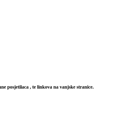
ne posjetilaca , te linkova na vanjske stranice.