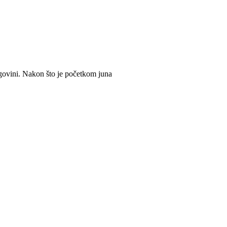
egovini. Nakon što je početkom juna