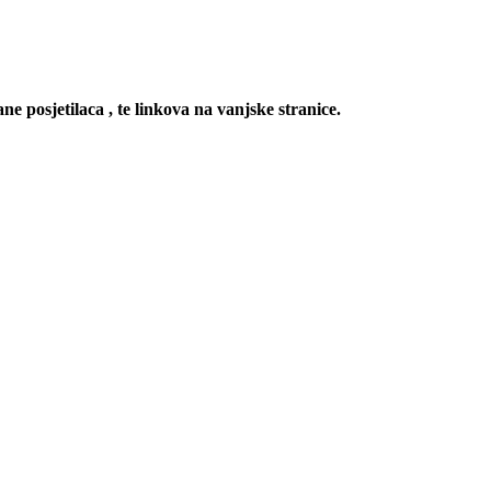
ne posjetilaca , te linkova na vanjske stranice.