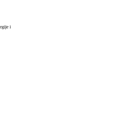
gije i