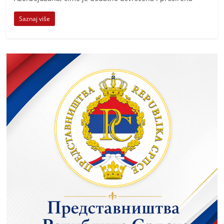
Saznaj više