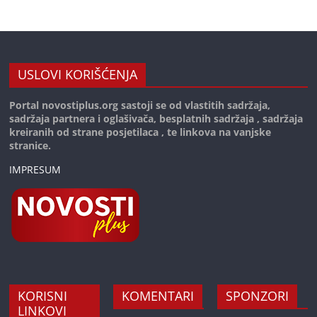
USLOVI KORIŠĆENJA
Portal novostiplus.org sastoji se od vlastitih sadržaja,
sadržaja partnera i oglašivača, besplatnih sadržaja , sadržaja
kreiranih od strane posjetilaca , te linkova na vanjske
stranice.
IMPRESUM
KORISNI
KOMENTARI
SPONZORI
LINKOVI