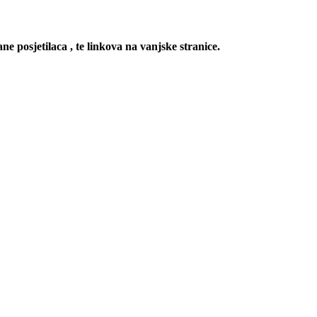
ne posjetilaca , te linkova na vanjske stranice.