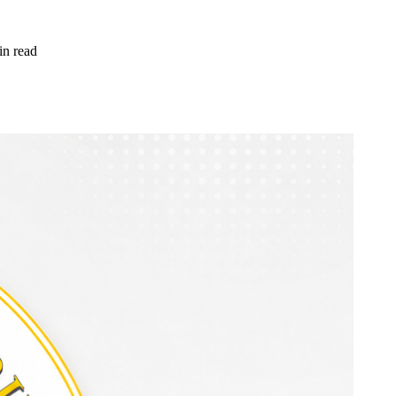
in read