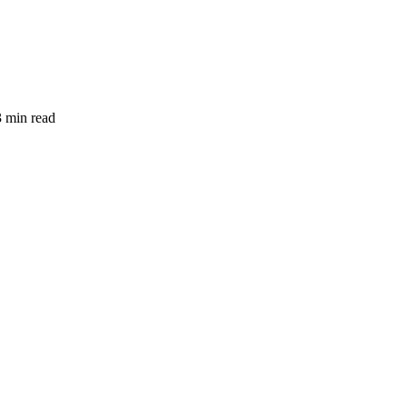
3 min read