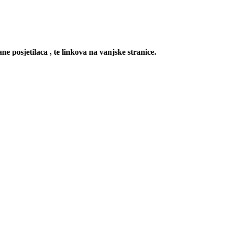
ne posjetilaca , te linkova na vanjske stranice.