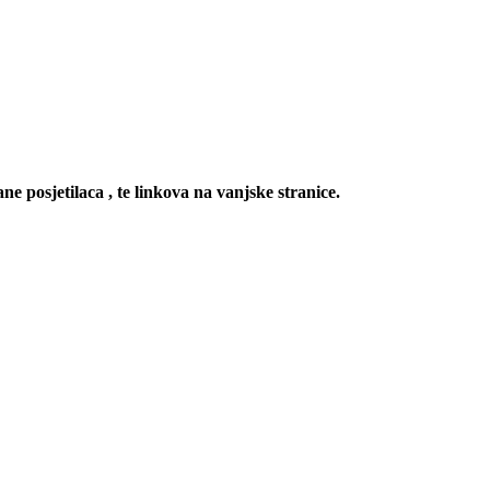
ne posjetilaca , te linkova na vanjske stranice.