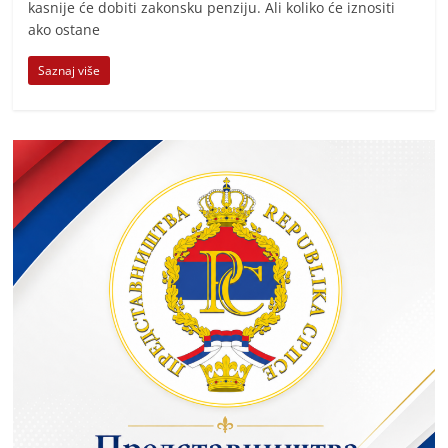
kasnije će dobiti zakonsku penziju. Ali koliko će iznositi
ako ostane
Saznaj više