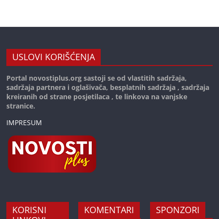
USLOVI KORIŠĆENJA
Portal novostiplus.org sastoji se od vlastitih sadržaja,
sadržaja partnera i oglašivača, besplatnih sadržaja , sadržaja
kreiranih od strane posjetilaca , te linkova na vanjske
stranice.
IMPRESUM
KORISNI
KOMENTARI
SPONZORI